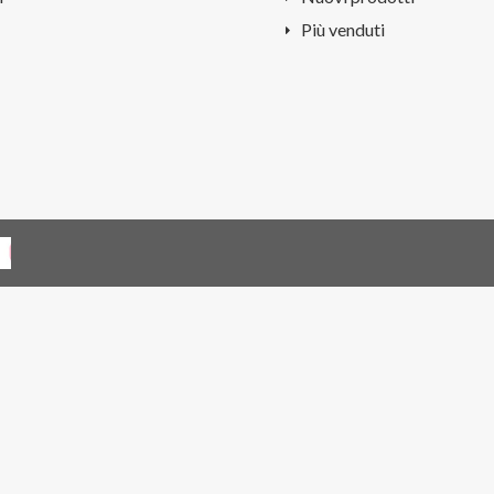
Più venduti