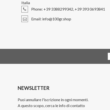
Italia
Phone: +39 3388299342, +39 393 0693841
Email:
info@100gr.shop
NEWSLETTER
Puoi annullare l'iscrizione in ogni momenti.
A questo scopo, cerca le info di contatto