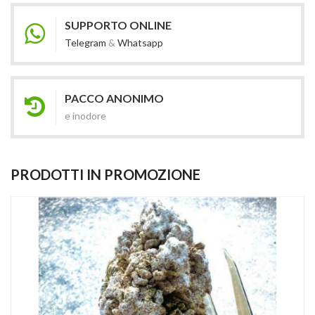
SUPPORTO ONLINE
Telegram
&
Whatsapp
PACCO ANONIMO
e inodore
PRODOTTI IN PROMOZIONE
(14)