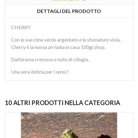
DETTAGLI DEL PRODOTTO
CHERRY
Con le sue cime verde argentato e le sfumature viola ,
Cherry è la nuova arrivata in casa 100gr.shop.
Dall’aroma cremoso e note di ciliegia.
Una vera delizia per i sensi !
10 ALTRI PRODOTTI NELLA CATEGORIA