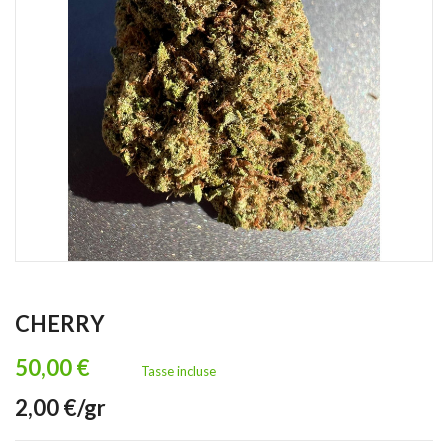
CHERRY
50,00 €
Tasse incluse
2,00 €/gr